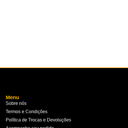
Menu
Sobre nós
Termos e Condições
Política de Trocas e Devoluções