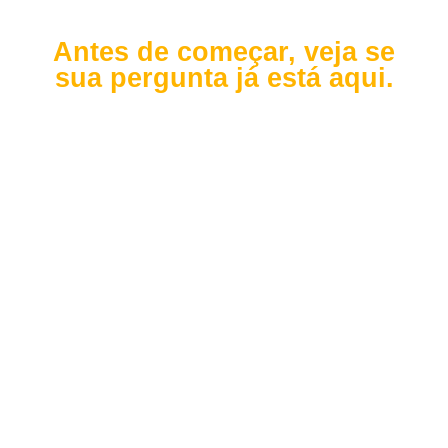
Antes de começar, veja se
sua pergunta já está aqui.