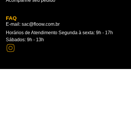
Acompanhe seu pedido
FAQ
E-mail: sac@floow.com.br
Horários de Atendimento Segunda à sexta: 9h - 17h
Sábados: 9h - 13h